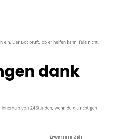
.
ein. Der Bot prüft, ob er helfen kann; falls nicht,
ungen dank
 innerhalb von 24 Stunden, wenn du die richtigen
Erwartete Zeit