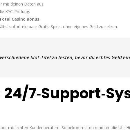
r mit deinen Daten aus.
die KYC‑Prüfung.
Total Casino Bonus
.
ältst sofort ein paar Gratis‑Spins, ohne eigenes Geld zu setzen.
verschiedene Slot‑Titel zu testen, bevor du echtes Geld ein
as 24/7‑Support‑S
tbot mit echten Kundenberatern. So bekommst du rund um die Uhr Hil