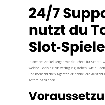
24/7 Suppo
nutzt du T
Slot‑Spiel
In diesem Artikel zeigen wir dir Schritt für Schrit
welche Tools dir zur Verfügung stehen, wie du d
und menschlichen Agenten dir schnellere Auszahlu
sofort loszulegen.
Voraussetzu