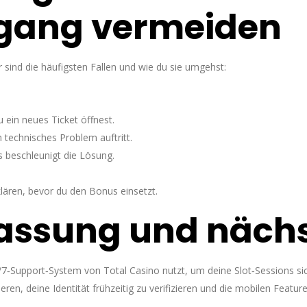
gang vermeiden
r sind die häufigsten Fallen und wie du sie umgehst:
 ein neues Ticket öffnest.
technisches Problem auftritt.
s beschleunigt die Lösung.
lären, bevor du den Bonus einsetzt.
sung und nächst
/7‑Support‑System von Total Casino nutzt, um deine Slot‑Sessions sich
en, deine Identität frühzeitig zu verifizieren und die mobilen Feature