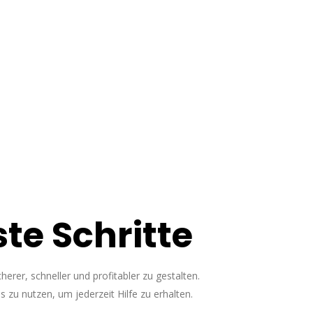
e Schritte
erer, schneller und profitabler zu gestalten.
s zu nutzen, um jederzeit Hilfe zu erhalten.