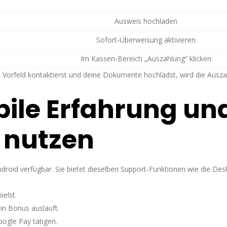
Ausweis hochladen
Sofort‑Überweisung aktivieren
Im Kassen‑Bereich „Auszahlung“ klicken
Vorfeld kontaktierst und deine Dokumente hochlädst, wird die Auszah
obile Erfahrung un
 nutzen
ndroid verfügbar. Sie bietet dieselben Support‑Funktionen wie die De
elst.
in Bonus ausläuft.
ogle Pay tätigen.