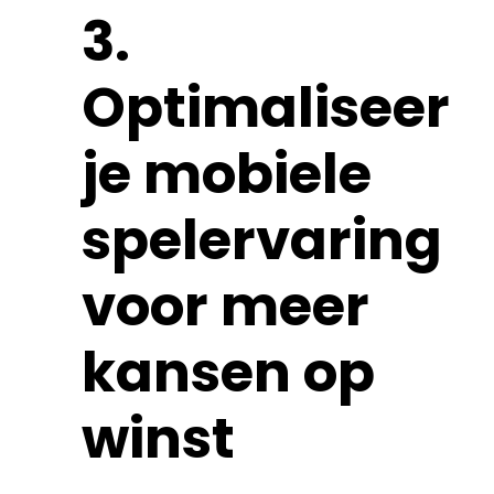
3.
Optimaliseer
je mobiele
spelervaring
voor meer
kansen op
winst