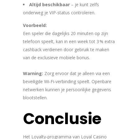
Altijd beschikbaar
– je kunt zelfs
onderweg je VIP‑status controleren.
Voorbeeld:
Een speler die dagelijks 20 minuten op zijn
telefoon speelt, kan in een week tot 3 % extra
cashback verdienen door gebruik te maken
van de exclusieve mobiele bonus.
Warning:
Zorg ervoor dat je alleen via een
beveiligde Wi‑Fi‑verbinding speelt. Openbare
netwerken kunnen je persoonlijke gegevens
blootstellen.
Conclusie
Het Loyalty‑programma van Loyal Casino