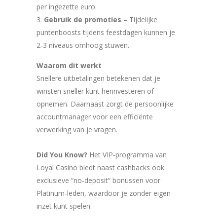
per ingezette euro.
Gebruik de promoties
– Tijdelijke
puntenboosts tijdens feestdagen kunnen je
2‑3 niveaus omhoog stuwen.
Waarom dit werkt
Snellere uitbetalingen betekenen dat je
winsten sneller kunt herinvesteren of
opnemen. Daarnaast zorgt de persoonlijke
accountmanager voor een efficiënte
verwerking van je vragen.
Did You Know?
Het VIP‑programma van
Loyal Casino biedt naast cashbacks ook
exclusieve “no‑deposit” bonussen voor
Platinum‑leden, waardoor je zonder eigen
inzet kunt spelen.