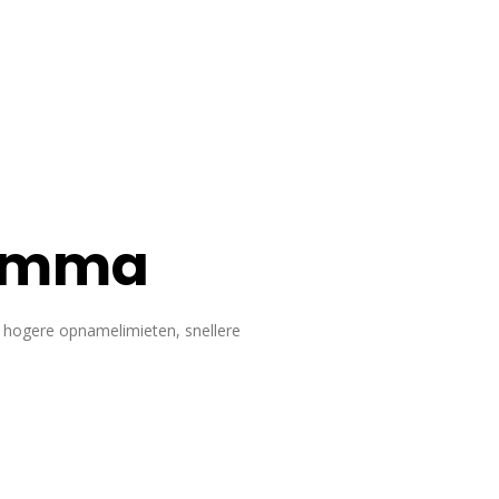
gramma
: hogere opnamelimieten, snellere