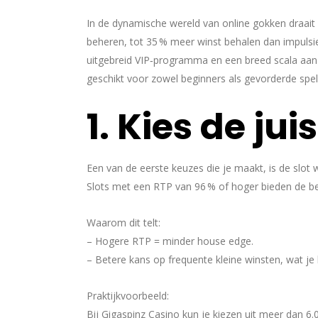
In de dynamische wereld van online gokken draait
beheren, tot 35 % meer winst behalen dan impulsiev
uitgebreid VIP‑programma en een breed scala aan liv
geschikt voor zowel beginners als gevorderde spele
1. Kies de ju
Een van de eerste keuzes die je maakt, is de slot
Slots met een RTP van 96 % of hoger bieden de be
Waarom dit telt:
– Hogere RTP = minder house edge.
– Betere kans op frequente kleine winsten, wat je
Praktijkvoorbeeld:
Bij Gigaspinz Casino kun je kiezen uit meer dan 6.