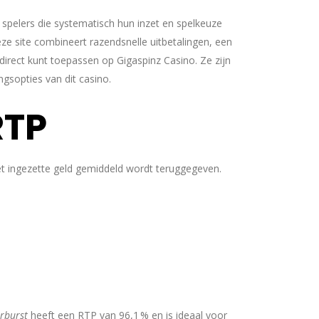
spelers die systematisch hun inzet en spelkeuze
eze site combineert razendsnelle uitbetalingen, een
e direct kunt toepassen op Gigaspinz Casino. Ze zijn
gsopties van dit casino.
RTP
het ingezette geld gemiddeld wordt teruggegeven.
rburst
heeft een RTP van 96,1 % en is ideaal voor