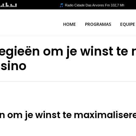
HOME
PROGRAMAS
EQUIPE
egieën om je winst te
asino
n om je winst te maximalisere