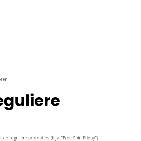
oten.
guliere
e reguliere promoties (bijv. “Free Spin Friday”)