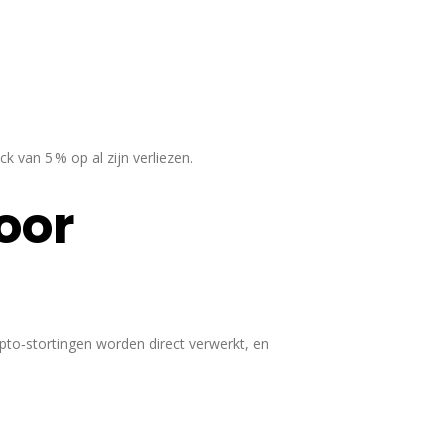
 van 5 % op al zijn verliezen.
oor
ypto‑stortingen worden direct verwerkt, en