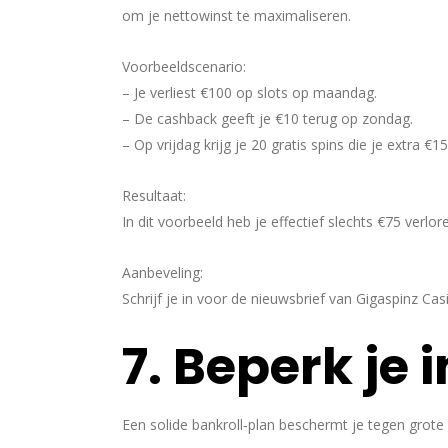
om je nettowinst te maximaliseren.
Voorbeeldscenario:
– Je verliest €100 op slots op maandag.
– De cashback geeft je €10 terug op zondag.
– Op vrijdag krijg je 20 gratis spins die je extra €
Resultaat:
In dit voorbeeld heb je effectief slechts €75 verlor
Aanbeveling:
Schrijf je in voor de nieuwsbrief van Gigaspinz C
7. Beperk je
Een solide bankroll‑plan beschermt je tegen grote v