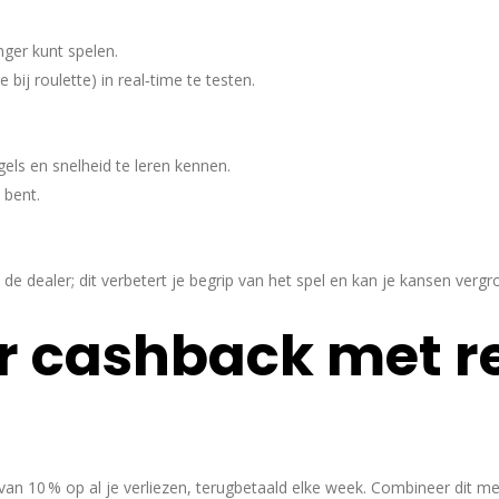
anger kunt spelen.
 bij roulette) in real‑time te testen.
gels en snelheid te leren kennen.
 bent.
de dealer; dit verbetert je begrip van het spel en kan je kansen vergr
r cashback met re
 10 % op al je verliezen, terugbetaald elke week. Combineer dit met d