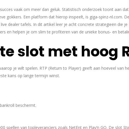
 succes vaak om meer dan geluk. Statistisch onderzoek toont aan dat 
e gokkers. Een platform dat hierop inspeelt, is giga-spinz-nl.com. D
e dealer tafels. In dit artikel leer je acht concrete strategieën die j
rs en helpen je om slim te profiteren van de unieke bonus‑ en betalin
iste slot met hoog 
 waarop je wilt spelen. RTP (Return to Player) geeft aan hoeveel van 
ste kans op lange termijn winst.
 bankroll beschermt.
000 spellen van topleveranciers zoals NetEnt en Play’n GO. De slot
Sta