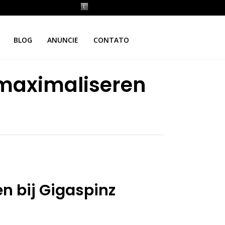
BLOG
ANUNCIE
CONTATO
 maximaliseren
n bij Gigaspinz