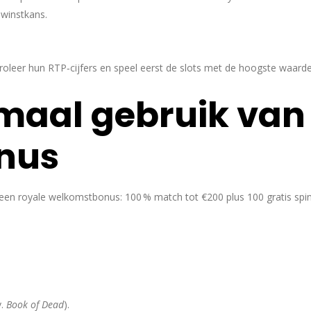
 winstkans.
troleer hun RTP‑cijfers en speel eerst de slots met de hoogste waarde
maal gebruik van
nus
en royale welkomstbonus: 100 % match tot €200 plus 100 gratis spins
v.
Book of Dead
).