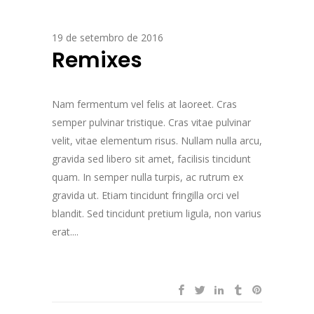
19 de setembro de 2016
Remixes
Nam fermentum vel felis at laoreet. Cras
semper pulvinar tristique. Cras vitae pulvinar
velit, vitae elementum risus. Nullam nulla arcu,
gravida sed libero sit amet, facilisis tincidunt
quam. In semper nulla turpis, ac rutrum ex
gravida ut. Etiam tincidunt fringilla orci vel
blandit. Sed tincidunt pretium ligula, non varius
erat....