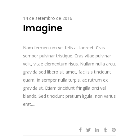
14 de setembro de 2016
Imagine
Nam fermentum vel felis at laoreet. Cras
semper pulvinar tristique. Cras vitae pulvinar
velit, vitae elementum risus. Nullam nulla arcu,
gravida sed libero sit amet, facilisis tincidunt
quam. In semper nulla turpis, ac rutrum ex
gravida ut. Etiam tincidunt fringilla orci vel
blandit. Sed tincidunt pretium ligula, non varius
erat....