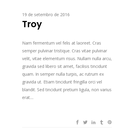
19 de setembro de 2016
Troy
Nam fermentum vel felis at laoreet. Cras
semper pulvinar tristique. Cras vitae pulvinar
velit, vitae elementum risus. Nullam nulla arcu,
gravida sed libero sit amet, facilisis tincidunt
quam. In semper nulla turpis, ac rutrum ex
gravida ut. Etiam tincidunt fringilla orci vel
blandit. Sed tincidunt pretium ligula, non varius
erat....