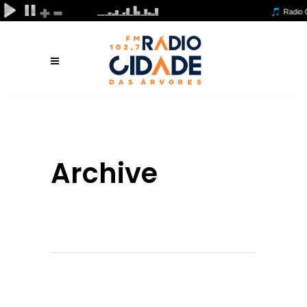
Archive