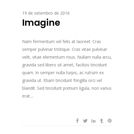
19 de setembro de 2016
Imagine
Nam fermentum vel felis at laoreet. Cras
semper pulvinar tristique. Cras vitae pulvinar
velit, vitae elementum risus. Nullam nulla arcu,
gravida sed libero sit amet, facilisis tincidunt
quam. In semper nulla turpis, ac rutrum ex
gravida ut. Etiam tincidunt fringilla orci vel
blandit. Sed tincidunt pretium ligula, non varius
erat....