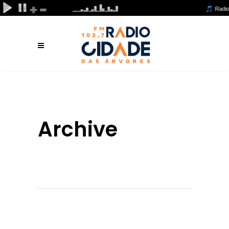
Archive