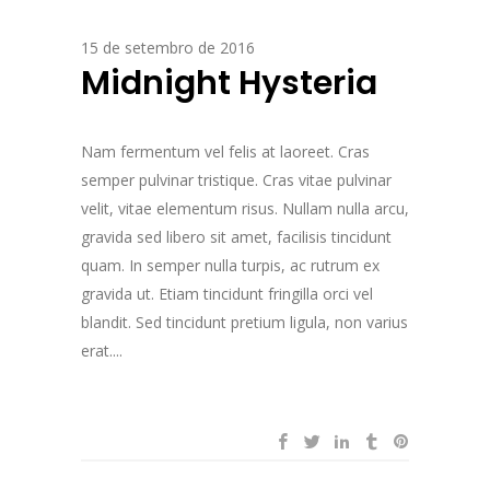
15 de setembro de 2016
Midnight Hysteria
Nam fermentum vel felis at laoreet. Cras
semper pulvinar tristique. Cras vitae pulvinar
velit, vitae elementum risus. Nullam nulla arcu,
gravida sed libero sit amet, facilisis tincidunt
quam. In semper nulla turpis, ac rutrum ex
gravida ut. Etiam tincidunt fringilla orci vel
blandit. Sed tincidunt pretium ligula, non varius
erat....