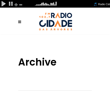
Archive