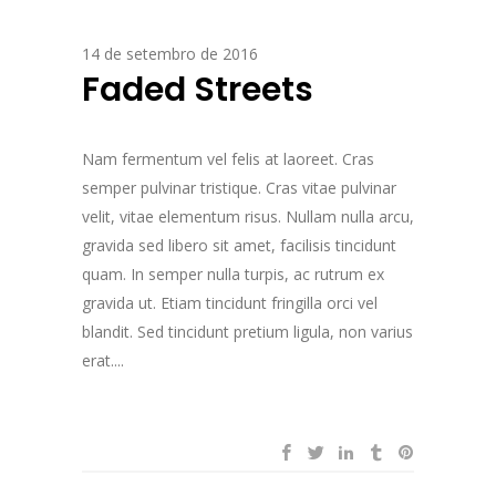
14 de setembro de 2016
Faded Streets
Nam fermentum vel felis at laoreet. Cras
semper pulvinar tristique. Cras vitae pulvinar
velit, vitae elementum risus. Nullam nulla arcu,
gravida sed libero sit amet, facilisis tincidunt
quam. In semper nulla turpis, ac rutrum ex
gravida ut. Etiam tincidunt fringilla orci vel
blandit. Sed tincidunt pretium ligula, non varius
erat....