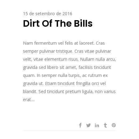
15 de setembro de 2016
Dirt Of The Bills
Nam fermentum vel felis at laoreet. Cras
semper pulvinar tristique. Cras vitae pulvinar
velit, vitae elementum risus. Nullam nulla arcu,
gravida sed libero sit amet, facilisis tincidunt
quam. In semper nulla turpis, ac rutrum ex
gravida ut. Etiam tincidunt fringilla orci vel
blandit. Sed tincidunt pretium ligula, non varius
erat....