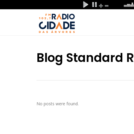
Blog Standard R
No posts were found.