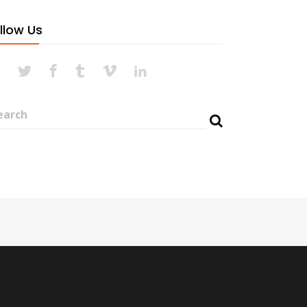
llow Us