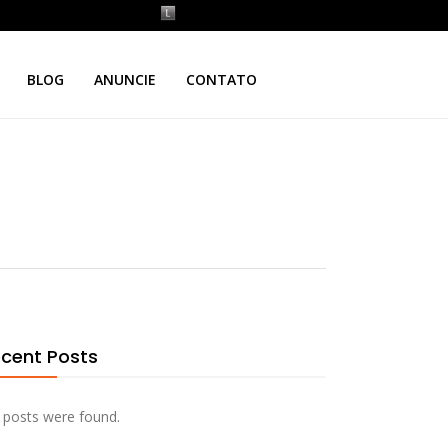
BLOG
ANUNCIE
CONTATO
cent Posts
 posts were found.