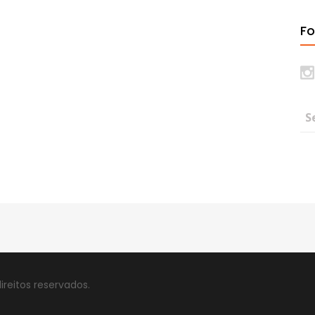
Fo
ireitos reservados.