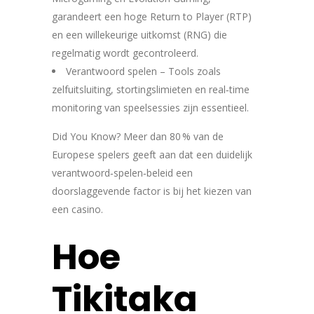
garandeert een hoge Return to Player (RTP)
en een willekeurige uitkomst (RNG) die
regelmatig wordt gecontroleerd.
Verantwoord spelen – Tools zoals
zelfuitsluiting, stortingslimieten en real‑time
monitoring van speelsessies zijn essentieel.
Did You Know? Meer dan 80 % van de
Europese spelers geeft aan dat een duidelijk
verantwoord‑spelen‑beleid een
doorslaggevende factor is bij het kiezen van
een casino.
Hoe
Tikitaka