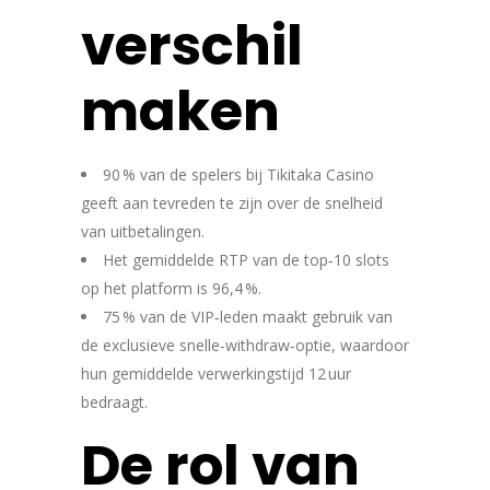
verschil
maken
90 % van de spelers bij Tikitaka Casino
geeft aan tevreden te zijn over de snelheid
van uitbetalingen.
Het gemiddelde RTP van de top‑10 slots
op het platform is 96,4 %.
75 % van de VIP‑leden maakt gebruik van
de exclusieve snelle‑withdraw‑optie, waardoor
hun gemiddelde verwerkingstijd 12 uur
bedraagt.
De rol van