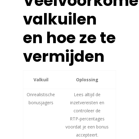
Veelvoorkom
valkuilen
en hoe ze te
vermijden
Valkuil
Oplossing
Onrealistische
Lees altijd de
bonusjagers
inzetvereisten en
controleer de
RTP‑percentages
voordat je een bonus
accepteert.