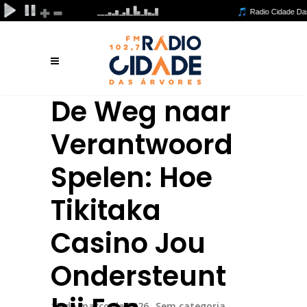
De Weg naar
Verantwoord
Spelen: Hoe
Tikitaka
Casino Jou
Ondersteunt
13 de março de 2026
Sem categoria