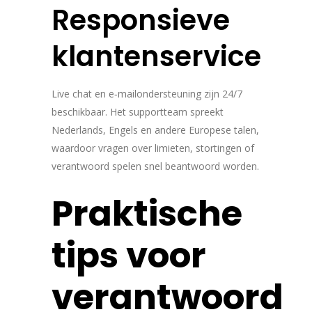
Responsieve
klantenservice
Live chat en e‑mailondersteuning zijn 24/7
beschikbaar. Het supportteam spreekt
Nederlands, Engels en andere Europese talen,
waardoor vragen over limieten, stortingen of
verantwoord spelen snel beantwoord worden.
Praktische
tips voor
verantwoord