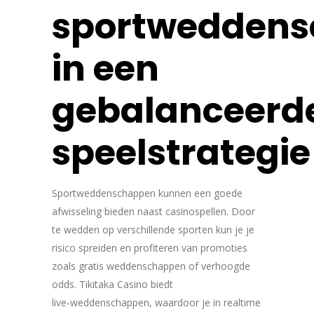
sportwedden
in een
gebalanceerd
speelstrategie
Sportweddenschappen kunnen een goede
afwisseling bieden naast casinospellen. Door
te wedden op verschillende sporten kun je je
risico spreiden en profiteren van promoties
zoals gratis weddenschappen of verhoogde
odds. Tikitaka Casino biedt
live‑weddenschappen, waardoor je in realtime