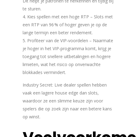
Dit helpt je patronen te herkennen en tijdig bij
te sturen.
Kies spellen met een hoge RTP – Slots met
een RTP van 96 % of hoger geven je op de
lange termijn een beter rendement.
Profiteer van de VIP‑voordelen – Naarmate
je hoger in het VIP‑programma komt, krijg je
toegang tot snellere uitbetalingen en hogere
limieten, wat het risico op onverwachte
blokkades vermindert.
Industry Secret: Live dealer spellen hebben
vaak een lagere house edge dan slots,
waardoor ze een slimme keuze zijn voor
spelers die op zoek zijn naar een betere kans
op winst.