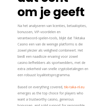
om je geeft
Na het analyseren van licenties, betaalopties,
bonussen, VIP‑voordelen en
verantwoord‑spelen‑tools, blijkt dat Tikitaka
Casino een van de weinige platforms is die
zowel plezier als veiligheid combineert. Het
biedt een naadloze ervaring voor zowel
casino‑liefhebbers als sportwedders, met de
extra zekerheid van snelle cryptobetalingen en
een robuust loyaliteitsprogramma.
Based on everything covered,
tiki-taka-nl.eu
emerges as the top choice for players who
want a trustworthy casino, generous
bonussen, and solid support for responsible