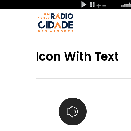
Icon With Text