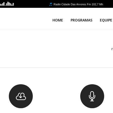
HOME
PROGRAMAS
EQUIPE