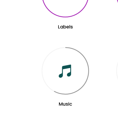
Labels
Music