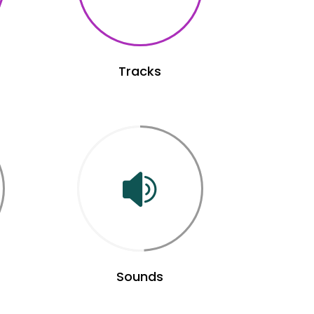
Tracks
Sounds