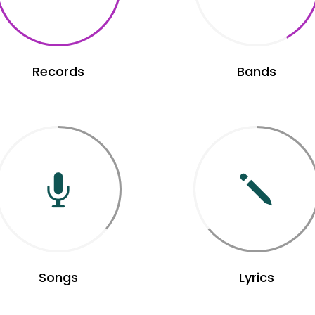
Records
Bands
Songs
Lyrics