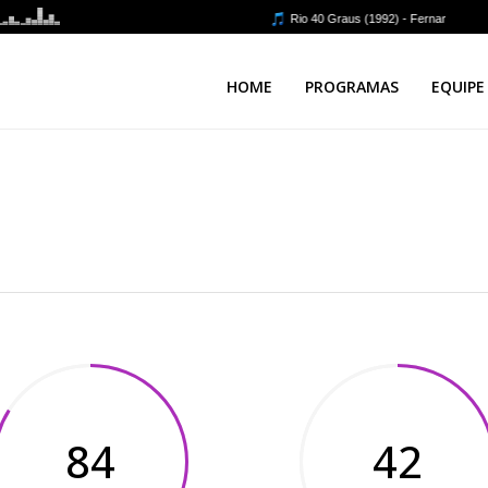
HOME
PROGRAMAS
EQUIPE
84
42