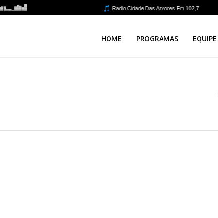
HOME
PROGRAMAS
EQUIPE