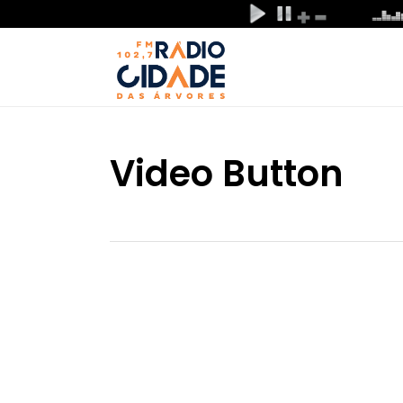
Video Button