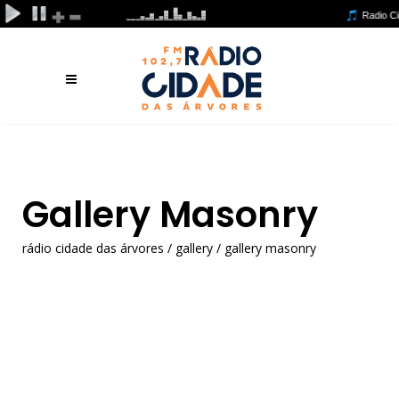
Gallery Masonry
rádio cidade das árvores
/
gallery
/
gallery masonry