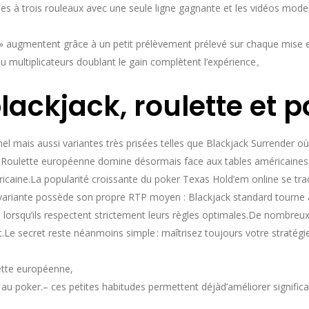
ues à trois rouleaux avec une seule ligne gagnante et les vidéos mode
 » augmentent grâce à un petit prélèvement prélevé sur chaque mise
u multiplicateurs doublant le gain complètent l’expérience。
blackjack, roulette et 
nel mais aussi variantes très prisées telles que Blackjack Surrender
on.Roulette européenne domine désormais face aux tables américaines
caine.La popularité croissante du poker Texas Hold’em online se tradu
ariante possède son propre RTP moyen : Blackjack standard tourne a
 % lorsqu’ils respectent strictement leurs règles optimales.De nombreux
t.Le secret reste néanmoins simple : maîtrisez toujours votre stratég
ette européenne,
 au poker.– ces petites habitudes permettent déjà​d’améliorer signifi