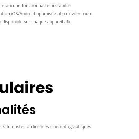
e aucune fonctionnalité ni stabilité
on iOS/Android optimisée afin d’éviter toute
disponible sur chaque appareil afin
ulaires
alités
s futuristes ou licences cinématographiques