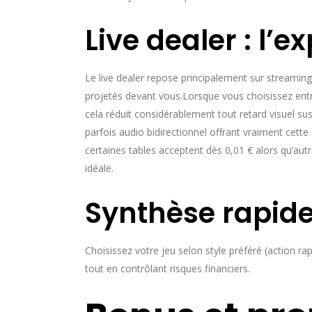
Live dealer : l’
Le live dealer repose principalement sur streamin
projetés devant vous.Lorsque vous choisissez entre
cela réduit considérablement tout retard visuel s
parfois audio bidirectionnel offrant vraiment cett
certaines tables acceptent dès 0,01 € alors qu’aut
idéale.​
Synthèse rapid
Choisissez votre jeu selon style préféré (action rapi
tout en contrôlant risques financiers.