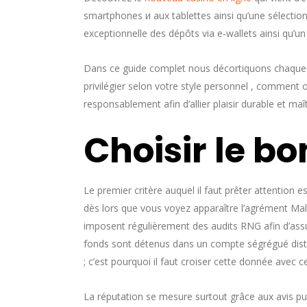
smartphones и aux tablettes ainsi qu’une sélectio
exceptionnelle des dépôts via e‑wallets ainsi qu’
Dans ce guide complet nous décortiquons chaque ét
privilégier selon votre style personnel , comment
responsablement afin d’allier plaisir durable et maît
Choisir le bo
Le premier critère auquel il faut prêter attention 
dès lors que vous voyez apparaître l’agrément 
imposent régulièrement des audits RNG afin d’assur
fonds sont détenus dans un compte ségrégué distin
; c’est pourquoi il faut croiser cette donnée avec ce
La réputation se mesure surtout grâce aux avis pu