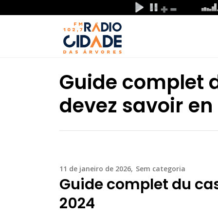
Guide complet d
devez savoir en
11 de janeiro de 2026
Sem categoria
Guide complet du casi
2024