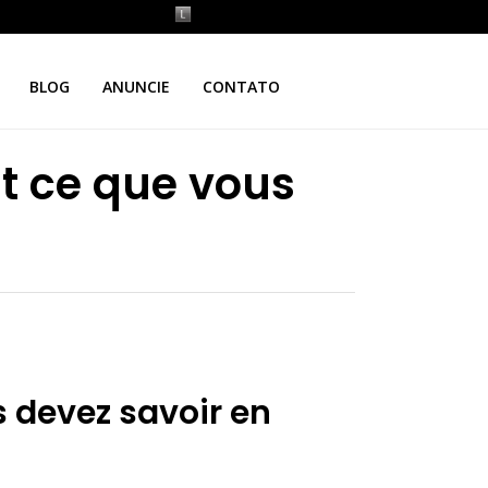
BLOG
ANUNCIE
CONTATO
ut ce que vous
s devez savoir en