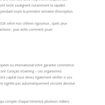
’ont testé soulignent notamment la rapidité
endant toute la première semaine d’inscription.​
26 selon nos critères rigoureux , quels jeux
sactions , puis enfin comment jouer
 européen ou international.Votre garantie commence
ncore Curaçao eGaming – ces organismes
otre capital vous devez également vérifier si vos
 ne signifie pas automatiquement sécurité absolue
ui compile chaque trimestre plusieurs milliers