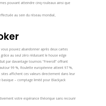
rnes pouvant atteindre cinq rouleaux ainsi que
 effectuée au sein du réseau mondial。
poker
 où vous pouvez abandonner après deux cartes
 grâce au seul zéro réduisant le house edge
it par davantage tournois “Freeroll” offrant
utour 99 %, Roulette européenne atteint 97 %,
 sites affichent ces valeurs directement dans leur
ie basique – comptage limité pour Blackjack
cativement votre espérance théorique sans recourir