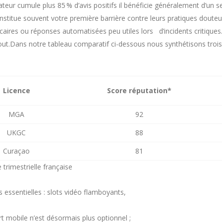
eur cumule plus 85 % d’avis positifs il bénéficie généralement d’un ser
onstitue souvent votre première barrière contre leurs pratiques doute
caires ou réponses automatisées peu utiles lors d’incidents critiques
yout.Dans notre tableau comparatif ci-dessous nous synthétisons troi
Licence
Score réputation*
MGA
92
UKGC
88
Curaçao
81
rimestrielle française
s essentielles : slots vidéo flamboyants,
rt mobile n’est désormais plus optionnel ;