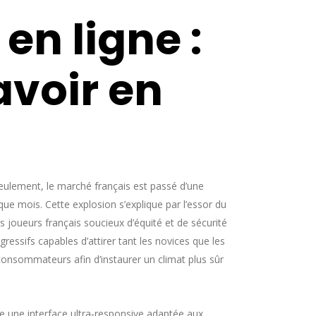
en ligne :
avoir en
ulement, le marché français est passé d’une
ue mois. Cette explosion s’explique par l’essor du
s joueurs français soucieux d’équité et de sécurité
essifs capables d’attirer tant les novices que les
 consommateurs afin d’instaurer un climat plus sûr
se une interface ultra‑responsive adaptée aux