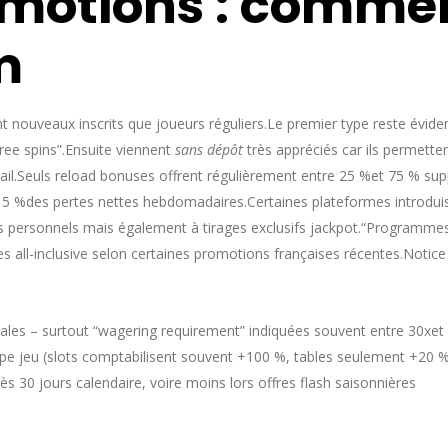
motions : commen
m
ant nouveaux inscrits que joueurs réguliers.Le premier type reste év
ee spins”.Ensuite viennent
sans dépôt
très appréciés car ils permetten
mail.Seuls reload bonuses offrent régulièrement entre 25 %et 75 % s
15 %des pertes nettes hebdomadaires.Certaines plateformes introd
personnels mais également à tirages exclusifs jackpot.“Programmes 
es all-inclusive selon certaines promotions françaises récentes.Notice
ales – surtout “wagering requirement” indiquées souvent entre 30xet 
type jeu (slots comptabilisent souvent +100 %, tables seulement +20 
ès 30 jours calendaire, voire moins lors offres flash saisonnières