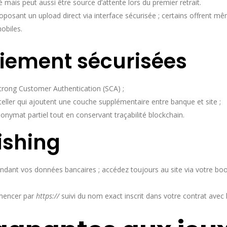
 mais peut aussi être source d’attente lors du premier retrait.
oposant un upload direct via interface sécurisée ; certains offrent mêm
obiles.
iement sécurisées
trong Customer Authentication (SCA) ;
eteller qui ajoutent une couche supplémentaire entre banque et site ;
mat partiel tout en conservant traçabilité blockchain.
ishing
andant vos données bancaires ; accédez toujours au site via votre bo
ommencer par
https://
suivi du nom exact inscrit dans votre contrat avec 