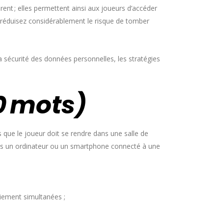
rent ; elles permettent ainsi aux joueurs d’accéder
 réduisez considérablement le risque de tomber
 la sécurité des données personnelles, les stratégies
0 mots)
s que le joueur doit se rendre dans une salle de
uis un ordinateur ou un smartphone connecté à une
aiement simultanées ;