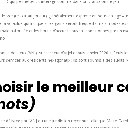
ing HD qui permettent d’interagir comme dans un vrai salon de jeu.
t le
RTP
(retour au joueur), généralement exprimé en pourcentage – un 
 la volatilité qui indique si les gains seront fréquents mais modestes
male autorisée et les bonus d’accueil souvent conditionnés par un
wa
ino.
ionale des Jeux (ANJ), successeur d’Arjel depuis janvier 2020 ». Seuls le
s services aux résidents hexagonaux ; ils sont soumis à des audits rég
sir le meilleur c
mots)
cence délivrée par l’ANJ ou une juridiction reconnue telle que Malte Gam