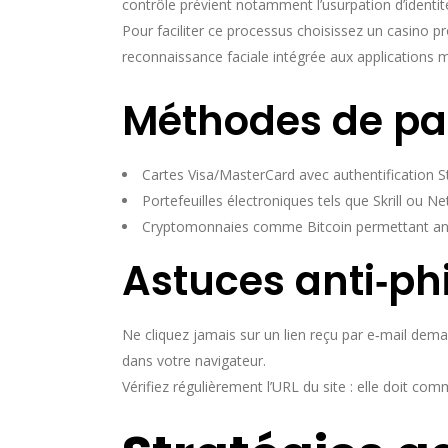
contrôle prévient notamment l’usurpation d’identité
Pour faciliter ce processus choisissez un casino pr
reconnaissance faciale intégrée aux applications m
Méthodes de pa
Cartes Visa/MasterCard avec authentification S
Portefeuilles électroniques tels que Skrill ou N
Cryptomonnaies comme Bitcoin permettant anony
Astuces anti‑ph
Ne cliquez jamais sur un lien reçu par e‑mail dem
dans votre navigateur.
Vérifiez régulièrement l’URL du site : elle doit c