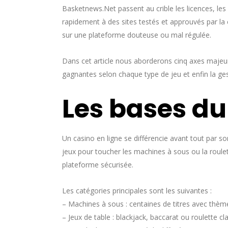
Basketnews.Net passent au crible les licences, les 
rapidement à des sites testés et approuvés par l
sur une plateforme douteuse ou mal régulée.
Dans cet article nous aborderons cinq axes majeurs :
gagnantes selon chaque type de jeu et enfin la ge
Les bases du
Un casino en ligne se différencie avant tout par so
jeux pour toucher les machines à sous ou la roul
plateforme sécurisée.
Les catégories principales sont les suivantes :
– Machines à sous : centaines de titres avec thème
– Jeux de table : blackjack, baccarat ou roulette cl