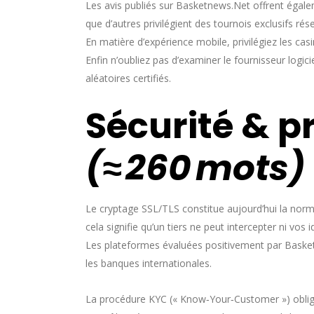
Les avis publiés sur Basketnews.Net offrent égal
que d’autres privilégient des tournois exclusifs ré
En matière d’expérience mobile, privilégiez les c
Enfin n’oubliez pas d’examiner le fournisseur logi
aléatoires certifiés.
Sécurité & p
(≈ 260 mots)
Le cryptage SSL/TLS constitue aujourd’hui la norm
cela signifie qu’un tiers ne peut intercepter ni v
Les plateformes évaluées positivement par Basketn
les banques internationales.
La procédure KYC (« Know‑Your‑Customer ») oblige en