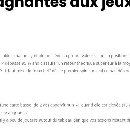
agnantes aux jeu
able : chaque symbole possède sa propre valeur selon sa position sur
RTP dépasse 95 % afin d’assurer un retour théorique supérieur à la m
il faut miser le “max bet” dès le premier spin car seul ce pari débloqu
’une carte basse (de 2 à6) apparaît puis –1 quand elle est élevée (10 
asse au joueur.
l y a peu de joueurs autour du tableau afin que vos actions restent d