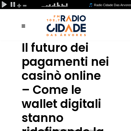
Il futuro dei
pagamenti nei
casinò online
– Come le
wallet digitali
stanno
22 de outubro de 2025
Sem categoria