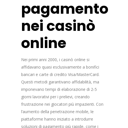
pagamento
nei casinò
online
Nei primi anni 2000, i casinò online si
affidavano quasi esclusivamente a bonifici
bancari e carte di credito Visa/MasterCard.
Questi metodi garantivano affidabilità, ma
imponevano tempi di elaborazione di 2‑5
giorni lavorativi per i prelievi, creando
frustrazione nei giocatori più impazienti. Con
l’aumento della penetrazione mobile, le
piattaforme hanno iniziato a introdurre
soluzioni di pagamento più rapide, come i