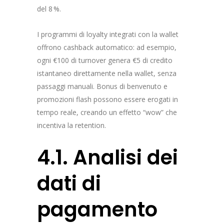
del 8 %.
I programmi di loyalty integrati con la wallet
offrono cashback automatico: ad esempio,
ogni €100 di turnover genera €5 di credito
istantaneo direttamente nella wallet, senza
passaggi manuali. Bonus di benvenuto e
promozioni flash possono essere erogati in
tempo reale, creando un effetto “wow” che
incentiva la retention.
4.1. Analisi dei
dati di
pagamento