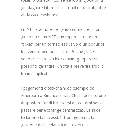
token proprietari, consentendo ai giocatori di
guadagnare interessi sui fondi depositati, oltre
al classico cashback.
Gli NFT stanno emergendo come crediti di
gioco unici: un NFT può rappresentare un
“ticket” per un torneo esclusivo o un bonus di
benvenuto personalizzato. Poiché gli NFT
sono tracciabili su blockchain, gli operatori
possono garantire l’unicità e prevenire frodi di
bonus duplicati.
I pagamenti cross‑chain, ad esempio da
Ethereum a Binance Smart Chain, permettono
di spostare fondi tra diversi ecosistemi senza
passare per exchange centralizzati. Le sfide
includono la necessità di bridge sicuri, la
gestione della volatilità dei token e la