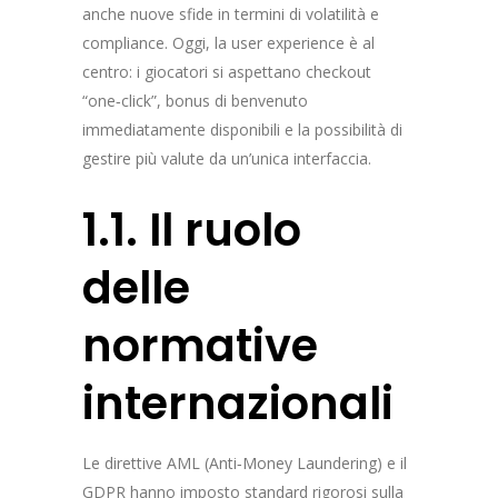
anche nuove sfide in termini di volatilità e
compliance. Oggi, la user experience è al
centro: i giocatori si aspettano checkout
“one‑click”, bonus di benvenuto
immediatamente disponibili e la possibilità di
gestire più valute da un’unica interfaccia.
1.1. Il ruolo
delle
normative
internazionali
Le direttive AML (Anti‑Money Laundering) e il
GDPR hanno imposto standard rigorosi sulla