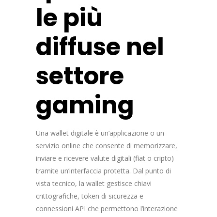
le più
diffuse nel
settore
gaming
Una wallet digitale è un’applicazione o un
servizio online che consente di memorizzare,
inviare e ricevere valute digitali (fiat o cripto)
tramite un’interfaccia protetta. Dal punto di
vista tecnico, la wallet gestisce chiavi
crittografiche, token di sicurezza e
connessioni API che permettono l’interazione