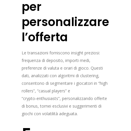
per
personalizzare
l’offerta
Le transazioni forniscono insight preziosi:
frequenza di deposito, importi medi,
preferenze di valuta e orari di gioco. Questi
dati, analizzati con algoritmi di clustering,
consentono di segmentare i giocatori in “high
rollers”, “casual players” e
“crypto‑enthusiasts”, personalizzando offerte
di bonus, tornei esclusivi e suggerimenti di
giochi con volatilità adeguata.