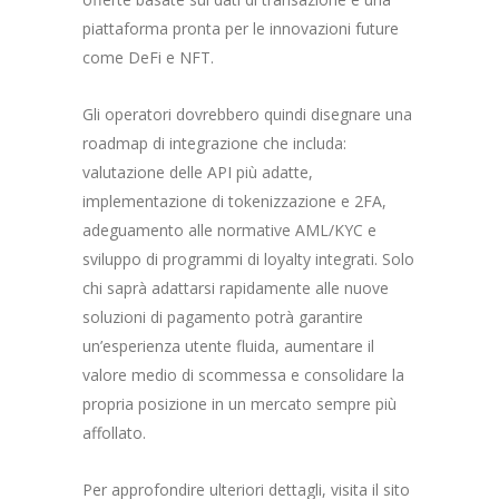
piattaforma pronta per le innovazioni future
come DeFi e NFT.
Gli operatori dovrebbero quindi disegnare una
roadmap di integrazione che includa:
valutazione delle API più adatte,
implementazione di tokenizzazione e 2FA,
adeguamento alle normative AML/KYC e
sviluppo di programmi di loyalty integrati. Solo
chi saprà adattarsi rapidamente alle nuove
soluzioni di pagamento potrà garantire
un’esperienza utente fluida, aumentare il
valore medio di scommessa e consolidare la
propria posizione in un mercato sempre più
affollato.
Per approfondire ulteriori dettagli, visita il sito