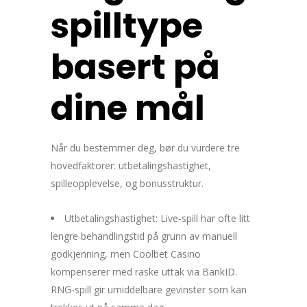
spilltype
basert på
dine mål
Når du bestemmer deg, bør du vurdere tre
hovedfaktorer: utbetalingshastighet,
spilleopplevelse, og bonusstruktur.
Utbetalingshastighet: Live‑spill har ofte litt
lengre behandlingstid på grunn av manuell
godkjenning, men Coolbet Casino
kompenserer med raske uttak via BankID.
RNG‑spill gir umiddelbare gevinster som kan