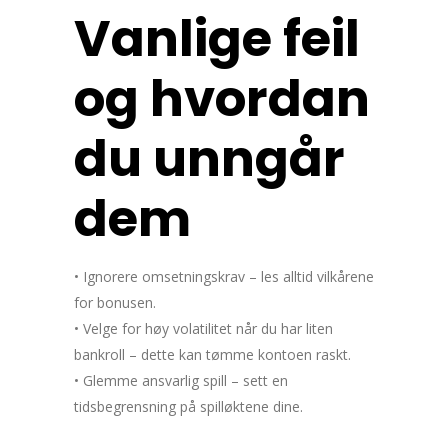
Vanlige feil
og hvordan
du unngår
dem
• Ignorere omsetningskrav – les alltid vilkårene
for bonusen.
• Velge for høy volatilitet når du har liten
bankroll – dette kan tømme kontoen raskt.
• Glemme ansvarlig spill – sett en
tidsbegrensning på spilløktene dine.