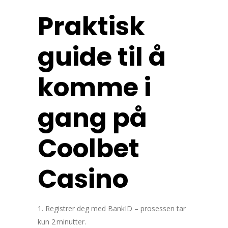
Praktisk
guide til å
komme i
gang på
Coolbet
Casino
Registrer deg med BankID – prosessen tar
kun 2 minutter.