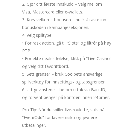
Gjør ditt første innskudd – velg mellom
Visa, Mastercard eller e‑wallets.
Krev velkomstbonusen – husk å taste inn
bonuskoden i kampanjeseksjonen.
Velg spilltype:
• For rask action, gå til “Slots” og filtrér på høy
RTP.
• For ekte dealer‑følelse, klikk på “Live Casino”
og velg ditt favorittbord.
Sett grenser – bruk Coolbets ansvarlige
spillverktøy for innsettings‑ og tapsgrenser.
Utt gevinstene – be om uttak via BankID,
og forvent penger på kontoen innen 24 timer.
Pro Tip: Når du spiller live‑roulette, sats på
“Even/Odd” for lavere risiko og jevnere
utbetalinger.