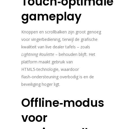
Touch‑optimale
gameplay
Knoppen en scrollbalken zijn groot genoeg
voor vingerbediening, terwijl de grafische
kwaliteit van live dealer tafels – zoals
Lightning Roulette
– behouden blijft. Het
platform maakt gebruik van
HTML5‑technologie, waardoor
flash‑ondersteuning overbodig is en de
beveiliging hoger ligt.
Offline‑modus
voor