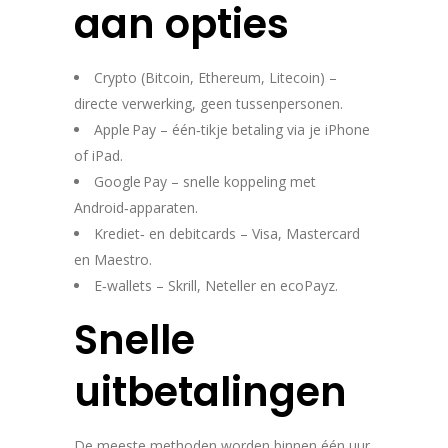
aan opties
Crypto (Bitcoin, Ethereum, Litecoin) –
directe verwerking, geen tussenpersonen.
Apple Pay – één‑tikje betaling via je iPhone
of iPad.
Google Pay – snelle koppeling met
Android‑apparaten.
Krediet‑ en debitcards – Visa, Mastercard
en Maestro.
E‑wallets – Skrill, Neteller en ecoPayz.
Snelle
uitbetalingen
De meeste methoden worden binnen één uur