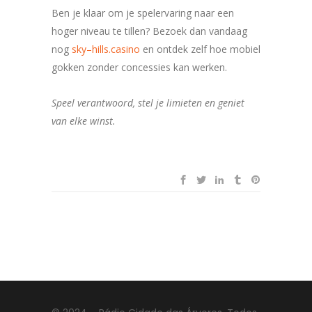
Ben je klaar om je spelervaring naar een
hoger niveau te tillen? Bezoek dan vandaag
nog
sky–hills.casino
en ontdek zelf hoe mobiel
gokken zonder concessies kan werken.
Speel verantwoord, stel je limieten en geniet
van elke winst.