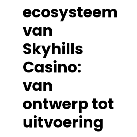
ecosysteem
van
Skyhills
Casino:
van
ontwerp tot
uitvoering