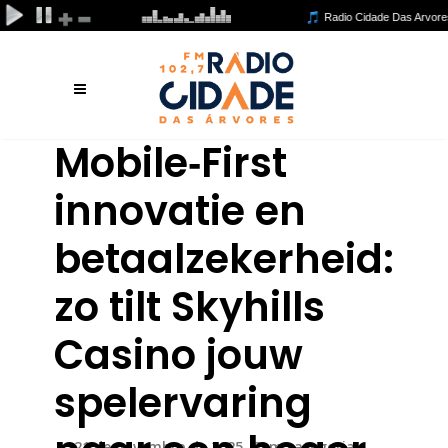
Mobile‑First
innovatie en
betaalzekerheid:
zo tilt Skyhills
Casino jouw
spelervaring
21 de novembro de 2025
Sem categoria