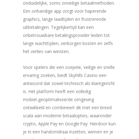
onduidelijke, soms onveilige betaalmethoden.
Een onhandige app zorgt voor haperende
graphics, lange laadtijden en frustrerende
uitbetalingen. Tegelijkertijd kan een
onbetrouwbare betalingsprovider leiden tot
lange wachttijden, verborgen kosten en zelfs
het verlies van winsten.
Voor spelers die een soepele, veilige en snelle
ervaring zoeken, biedt Skyhills Casino een
antwoord dat zowel technisch als klantgericht
is. Het platform heeft een volledig
mobiel‑geoptimaliseerde omgeving
ontwikkeld en combineert dit met een breed
scala aan moderne betaalopties, waaronder
crypto, Apple Pay en Google Pay. Hierdoor kun
je in een handomdraai inzetten, winnen en je