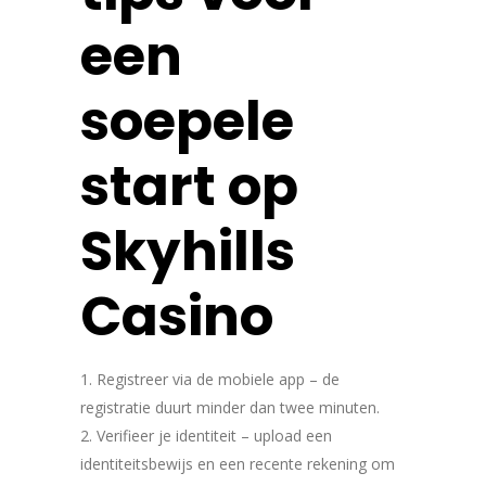
een
soepele
start op
Skyhills
Casino
Registreer via de mobiele app – de
registratie duurt minder dan twee minuten.
Verifieer je identiteit – upload een
identiteitsbewijs en een recente rekening om