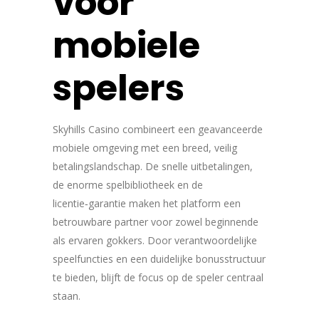
voor
mobiele
spelers
Skyhills Casino combineert een geavanceerde
mobiele omgeving met een breed, veilig
betalingslandschap. De snelle uitbetalingen,
de enorme spelbibliotheek en de
licentie‑garantie maken het platform een
betrouwbare partner voor zowel beginnende
als ervaren gokkers. Door verantwoordelijke
speelfuncties en een duidelijke bonusstructuur
te bieden, blijft de focus op de speler centraal
staan.