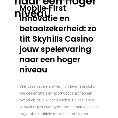
naar een hoger
Mobile‑First
niveau
innovatie en
betaalzekerheid: zo
tilt Skyhills Casino
jouw spelervaring
naar een hoger
niveau
Veel casinospelers willen hun favoriete slots,
live dealer tafels en sportweddenschappen
overal en altijd kunnen spelen. Helaas lopen
zij vaak tegen twee grote problemen aan: een
trage of onstabiele mobiele interface en