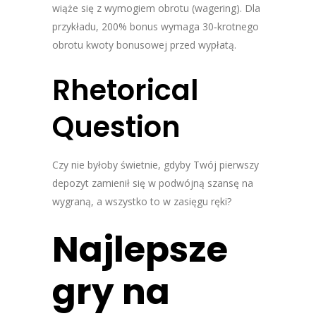
wiąże się z wymogiem obrotu (wagering). Dla
przykładu, 200% bonus wymaga 30‑krotnego
obrotu kwoty bonusowej przed wypłatą.
Rhetorical
Question
Czy nie byłoby świetnie, gdyby Twój pierwszy
depozyt zamienił się w podwójną szansę na
wygraną, a wszystko to w zasięgu ręki?
Najlepsze
gry na