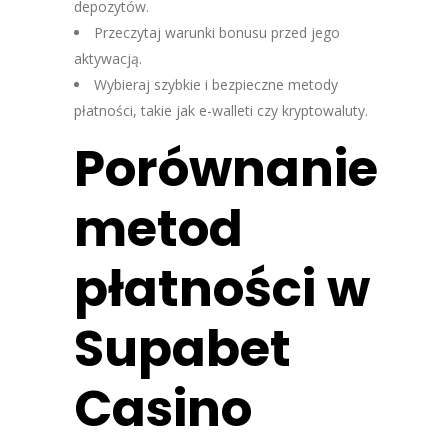
depozytów.
Przeczytaj warunki bonusu przed jego
aktywacją.
Wybieraj szybkie i bezpieczne metody
płatności, takie jak e-walleti czy kryptowaluty.
Porównanie
metod
płatności w
Supabet
Casino