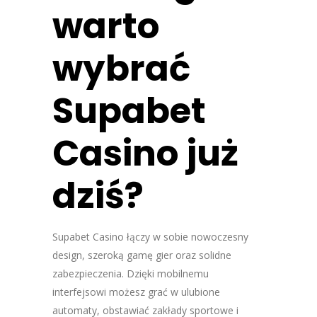
warto
wybrać
Supabet
Casino już
dziś?
Supabet Casino łączy w sobie nowoczesny
design, szeroką gamę gier oraz solidne
zabezpieczenia. Dzięki mobilnemu
interfejsowi możesz grać w ulubione
automaty, obstawiać zakłady sportowe i