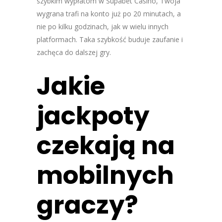
szybkim wypłatom w Supabet Casino, Twoja
wygrana trafi na konto już po 20 minutach, a
nie po kilku godzinach, jak w wielu innych
platformach. Taka szybkość buduje zaufanie i
zachęca do dalszej gry.
Jakie
jackpoty
czekają na
mobilnych
graczy?