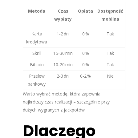
Metoda
Czas
Opłata
Dostępność
wypłaty
mobilna
Karta
1‑2 dni
0 %
Tak
kredytowa
Skrill
15‑30 min
0 %
Tak
Bitcoin
10‑20 min
0 %
Tak
Przelew
2‑3 dni
0‑2 %
Nie
bankowy
Warto wybrać metodę, która zapewnia
najkrótszy czas realizacji – szczególnie przy
dużych wygranych z jackpotów.
Dlaczego