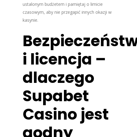
ustalonym budżetem i pamiętaj o limicie
czasowym, aby nie przegapić innych okazji w
kasynie.
Bezpieczeńst
i licencja –
dlaczego
Supabet
Casino jest
godny